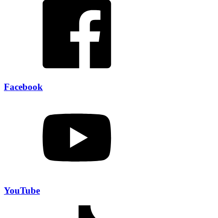
Facebook
YouTube