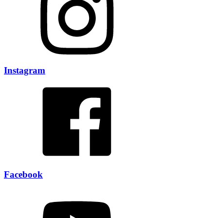
Instagram
Facebook