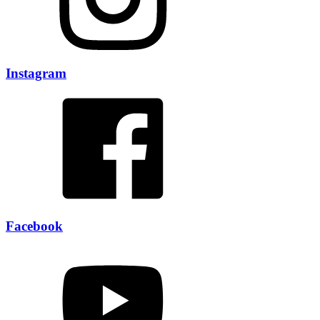
Instagram
Facebook