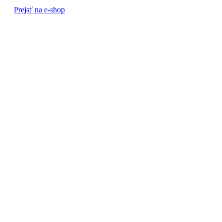
Prejsť na e-shop