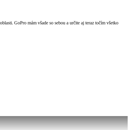
oblasti. GoPro mám všade so sebou a určite aj teraz točím všetko