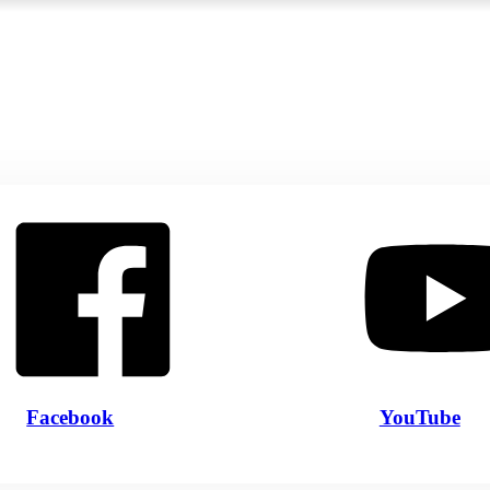
Facebook
YouTube