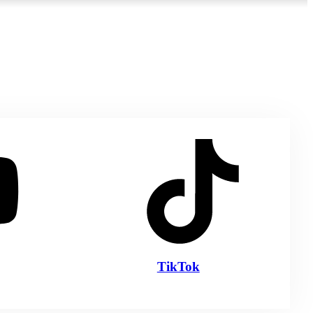
TikTok