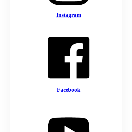
Instagram
Facebook