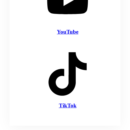
YouTube
TikTok