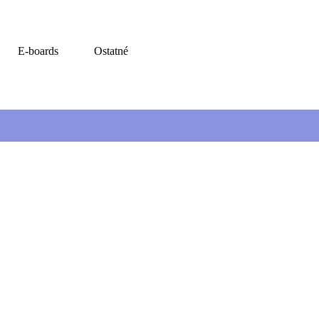
E-boards
Ostatné