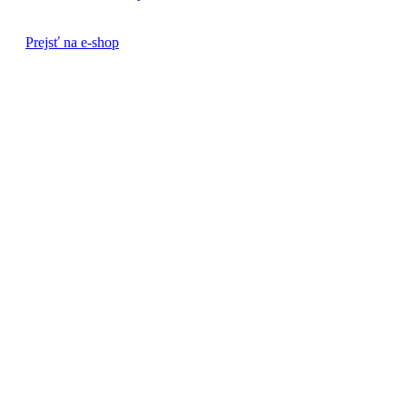
Prejsť na e-shop