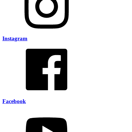
Instagram
Facebook