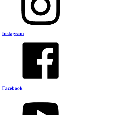
Instagram
Facebook