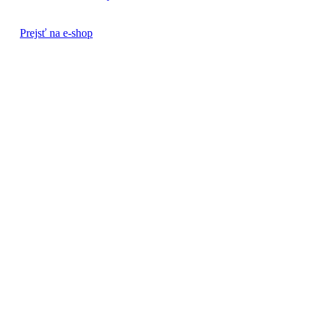
Prejsť na e-shop