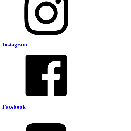
Instagram
Facebook