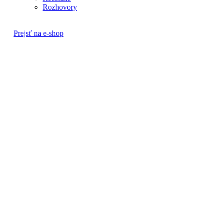
Rozhovory
Prejsť na e-shop