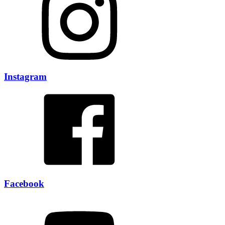
Instagram
Facebook