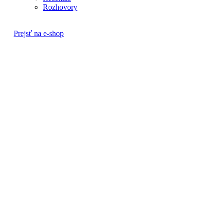
Rozhovory
Prejsť na e-shop