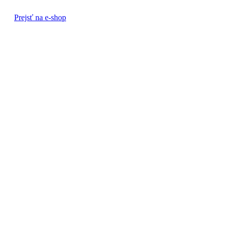
Prejsť na e-shop