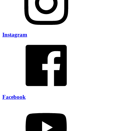
Instagram
Facebook