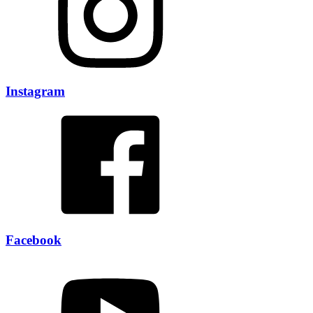
Instagram
Facebook