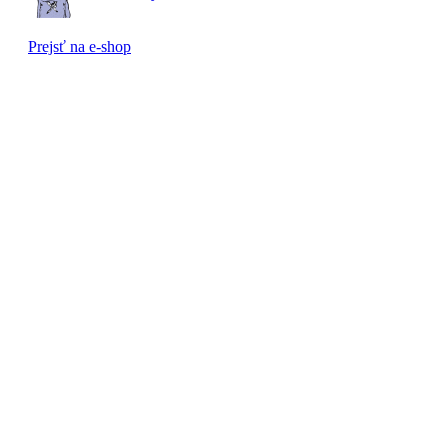
Prejsť na e-shop