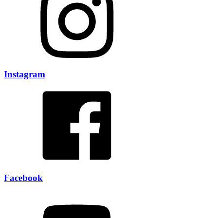
Instagram
Facebook