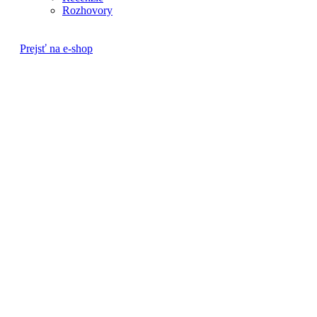
Rozhovory
Prejsť na e-shop