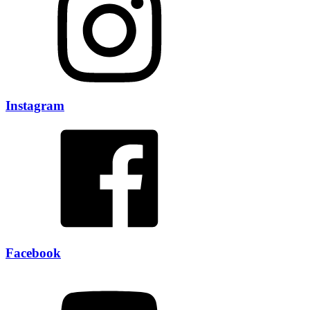
Instagram
Facebook