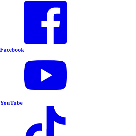
Facebook
YouTube