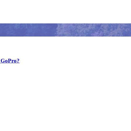
y GoPro?