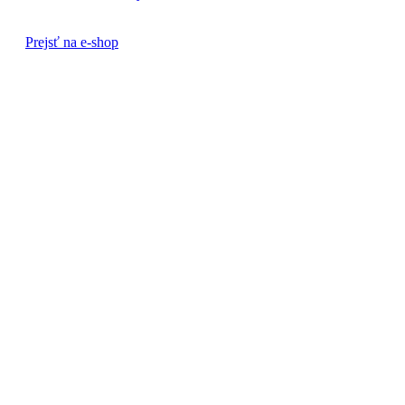
Prejsť na e-shop