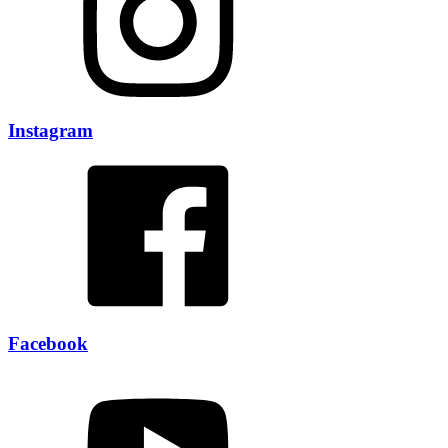
Instagram
Facebook