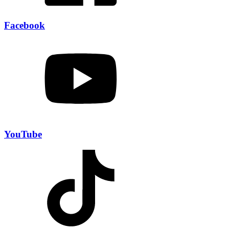
Facebook
YouTube