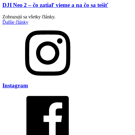
DJI Neo 2 – čo zatiaľ vieme a na čo sa tešiť
Zobrazujú sa všetky články.
Ďalšie články
Instagram