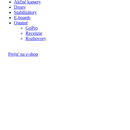
Akčné kamery
Drony
Stabilizátory
E-boards
Ostatné
GoPro
Recenzie
Rozhovory
Prejsť na e-shop