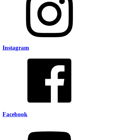
Instagram
Facebook