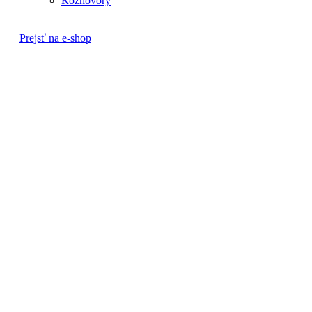
Rozhovory
Prejsť na e-shop