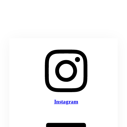
Instagram