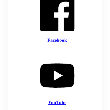
Facebook
YouTube