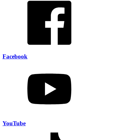
Facebook
YouTube