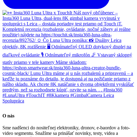
O nás
Sme nadšenci do nositeľnej elektroniky, dronov, e-baordov a foto-
video segmentu. Snažíme sa prinášať novinky, testy, videa a