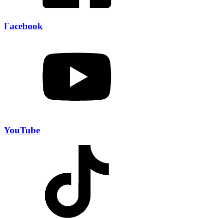
Facebook
YouTube