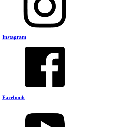
Instagram
Facebook