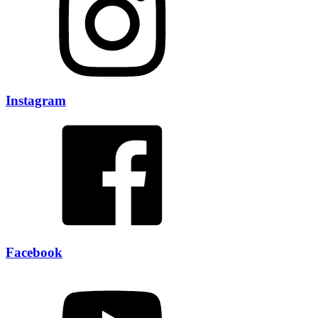
Instagram
Facebook