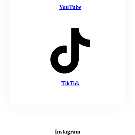
YouTube
TikTok
Instagram