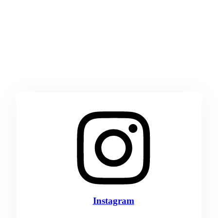
Instagram