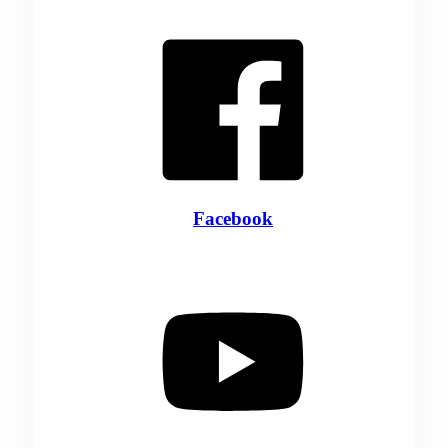
Facebook