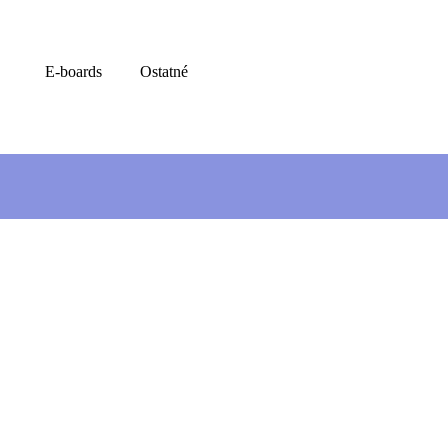
E-boards
Ostatné