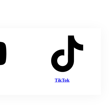
TikTok