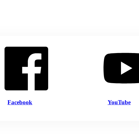
Facebook
YouTube