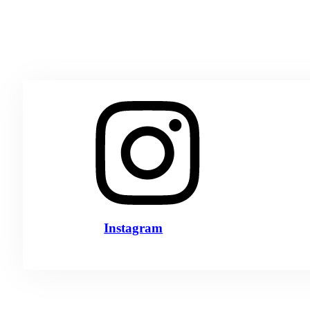
Instagram