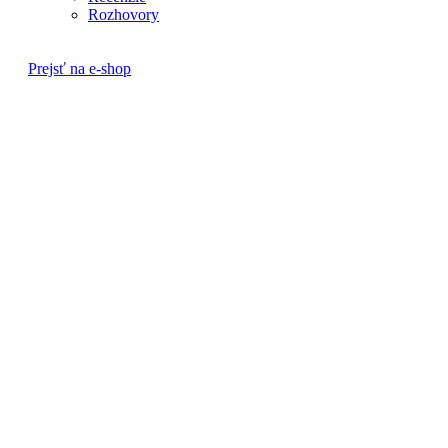
Rozhovory
Prejsť na e-shop