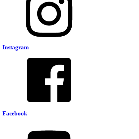
Instagram
Facebook