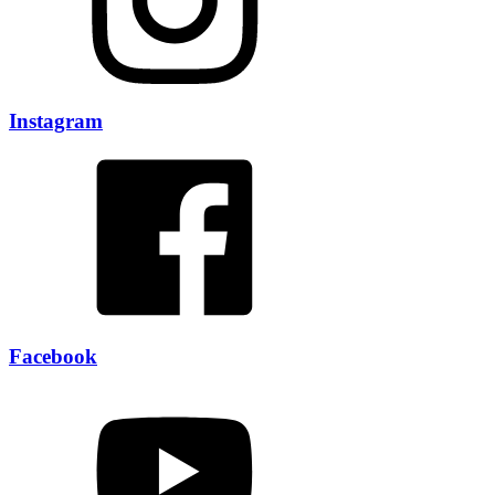
Instagram
Facebook