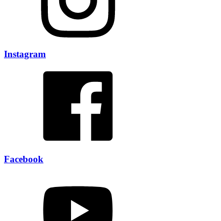
Instagram
Facebook