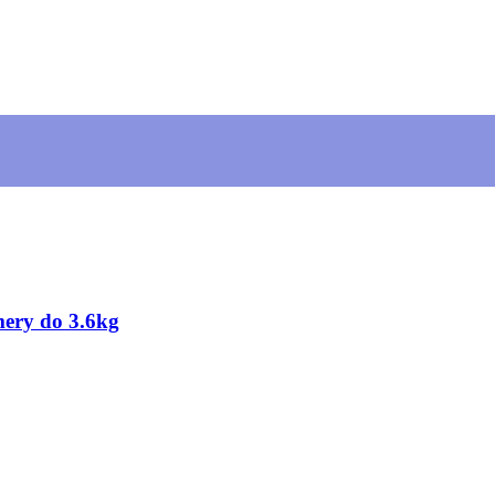
mery do 3.6kg