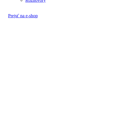
Rozhovory
Prejsť na e-shop