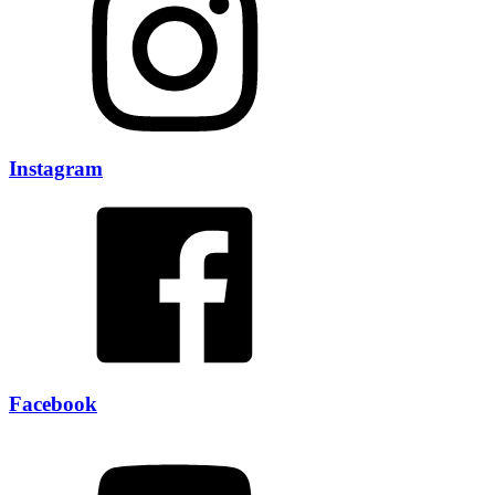
Instagram
Facebook