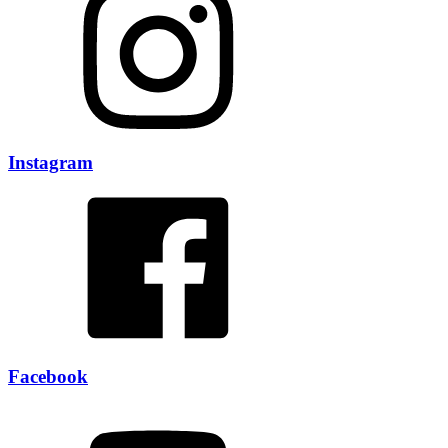
Instagram
Facebook