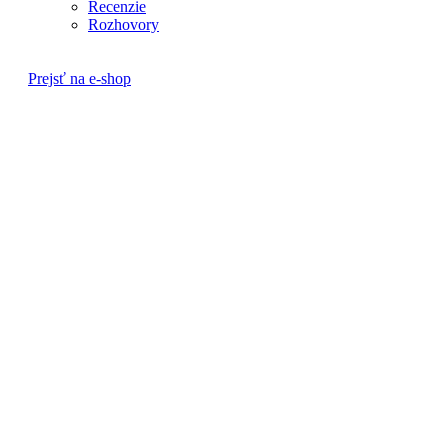
Recenzie
Rozhovory
Prejsť na e-shop