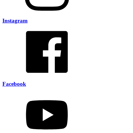
Instagram
Facebook