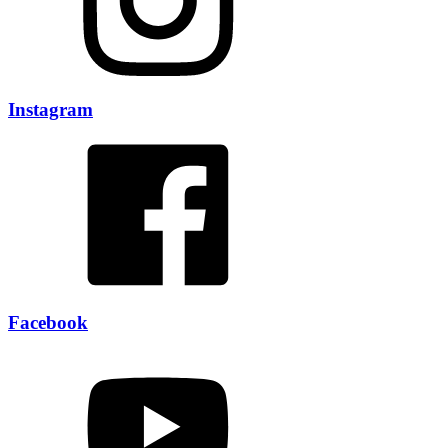
Instagram
Facebook