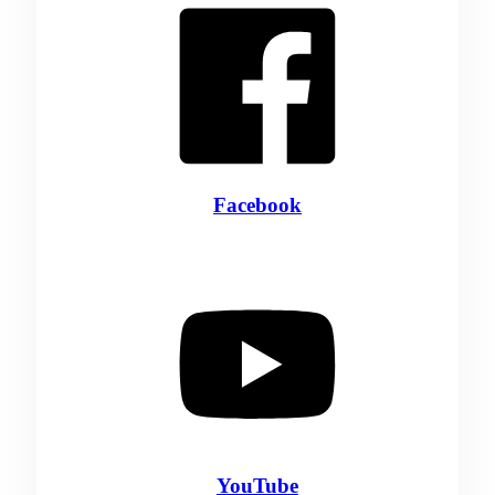
Facebook
YouTube