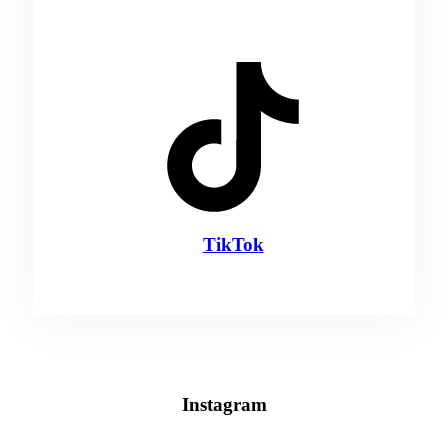
TikTok
Instagram