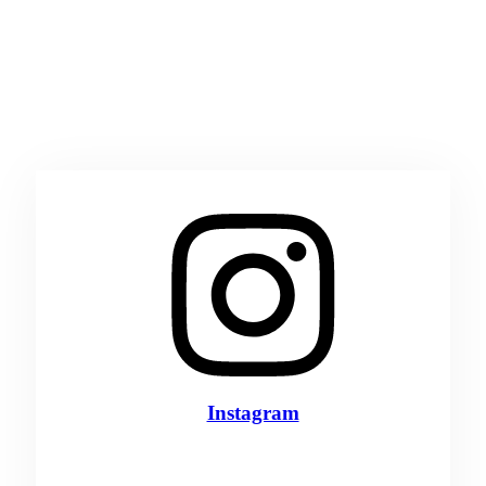
Instagram