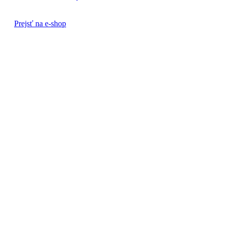
Prejsť na e-shop