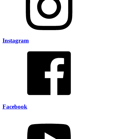
Instagram
Facebook