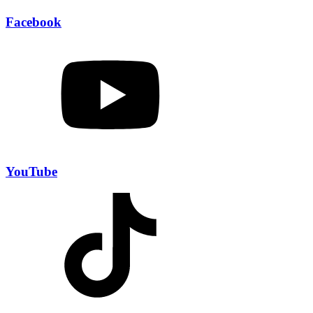
Facebook
YouTube