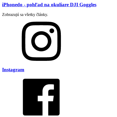
iPhonedo - pohľad na okuliare DJI Goggles
Zobrazujú sa všetky články.
Instagram