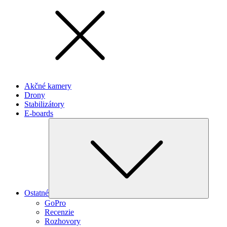
Akčné kamery
Drony
Stabilizátory
E-boards
Subme
Ostatné
GoPro
Recenzie
Rozhovory