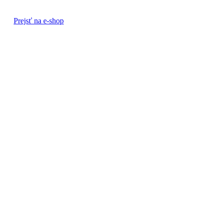
Prejsť na e-shop