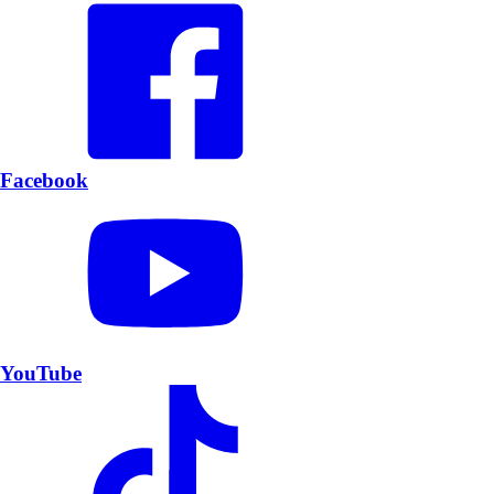
Facebook
YouTube