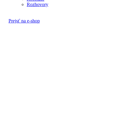
Rozhovory
Prejsť na e-shop