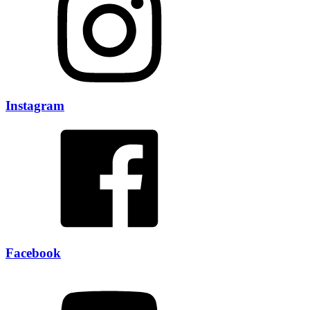
Instagram
Facebook