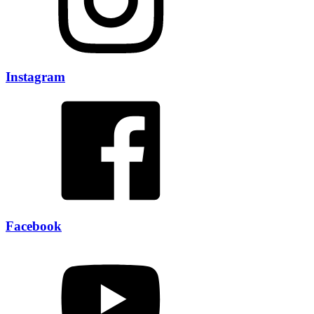
Instagram
Facebook