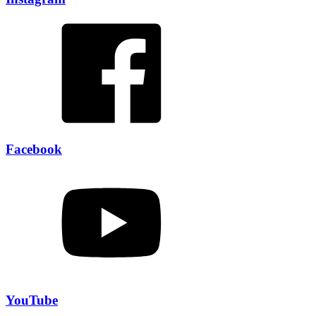
Facebook
YouTube