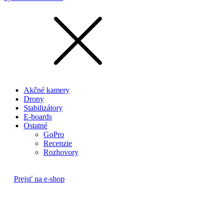
Akčné kamery
Drony
Stabilizátory
E-boards
Ostatné
GoPro
Recenzie
Rozhovory
Prejsť na e-shop